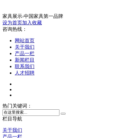
家具展示-中国家具第一品牌
设为首页
加入收藏
咨询热线：
网站首页
关于我们
产品一栏
新闻栏目
联系我们
人才招聘
热门关键词：
栏目导航
关于我们
产品一栏