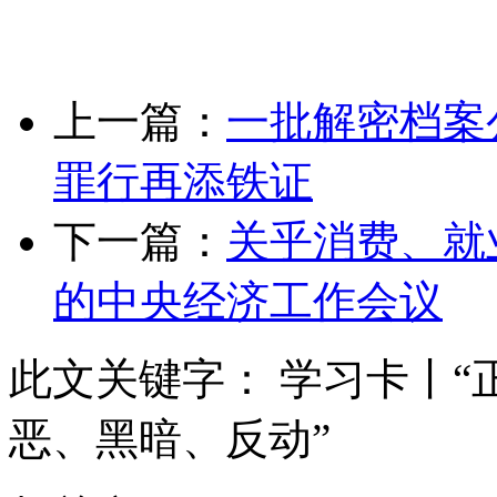
上一篇：
一批解密档案
罪行再添铁证
下一篇：
关乎消费、就
的中央经济工作会议
此文关键字：
学习卡丨“
恶、黑暗、反动”