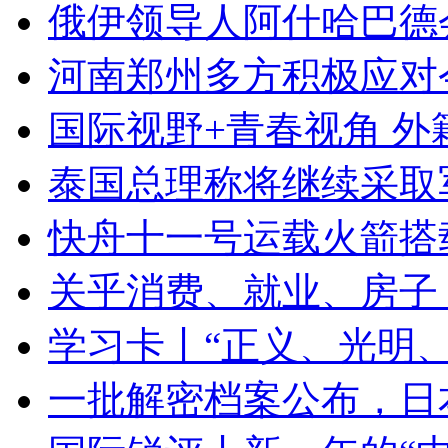
俄伊领导人阿什哈巴德
河南郑州多方积极应对
国际视野+青春视角 
泰国总理称将继续采取
快舟十一号运载火箭搭
关乎消费、就业、房子
学习卡丨“正义、光明
一批解密档案公布，日本