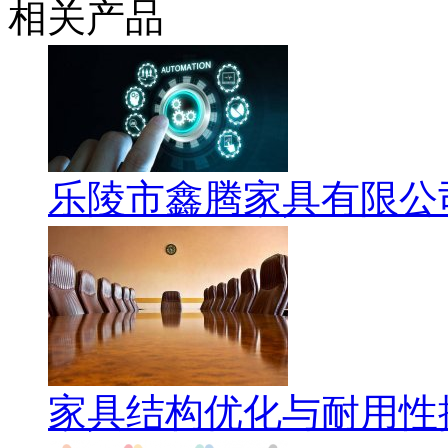
相关产品
乐陵市鑫腾家具有限公
家具结构优化与耐用性