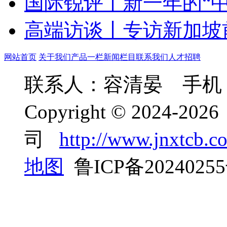
国际锐评丨新一年的“中
高端访谈丨专访新加坡
网站首页
关于我们
产品一栏
新闻栏目
联系我们
人才招聘
联系人：容清晏 手机：05
Copyright © 2024
司
http://www.jnxtcb.c
地图
鲁ICP备2024025