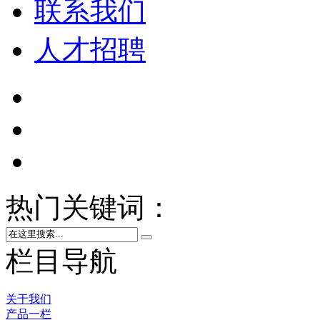
联系我们
人才招聘
热门关键词：
栏目导航
关于我们
产品一栏