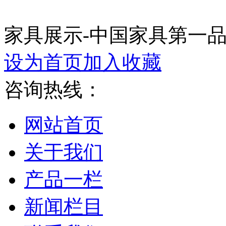
家具展示-中国家具第一
设为首页
加入收藏
咨询热线：
网站首页
关于我们
产品一栏
新闻栏目