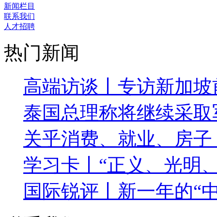
新闻栏目
联系我们
人才招聘
热门新闻
高端访谈丨专访新加坡
泰国总理称将继续采取
关乎消费、就业、房子
学习卡丨“正义、光明
国际锐评丨新一年的“