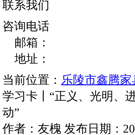
联系我们
咨询电话
邮箱：
地址：
当前位置：
乐陵市鑫腾家
学习卡丨“正义、光明、
动”
作者：友槐 发布日期：2025