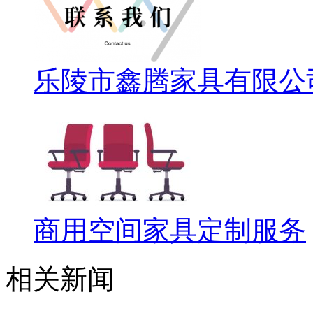
乐陵市鑫腾家具有限公
商用空间家具定制服务
相关新闻