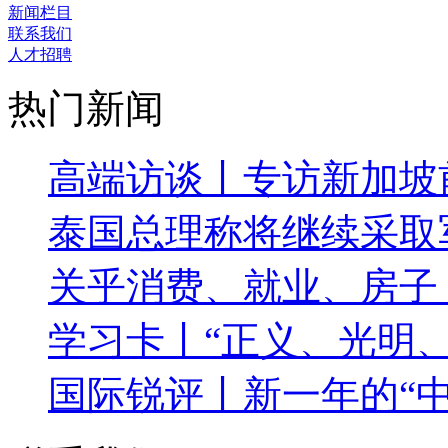
新闻栏目
联系我们
人才招聘
热门新闻
高端访谈丨专访新加坡
泰国总理称将继续采取
关乎消费、就业、房子
学习卡丨“正义、光明
国际锐评丨新一年的“