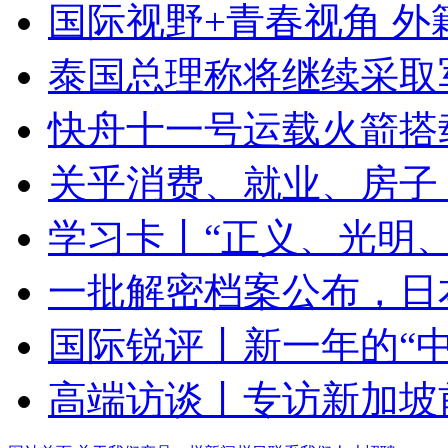
国际视野+青春视角 
泰国总理称将继续采取
快舟十一号运载火箭搭
关乎消费、就业、房子
学习卡丨“正义、光明
一批解密档案公布，日本
国际锐评丨新一年的“中
高端访谈丨专访新加坡