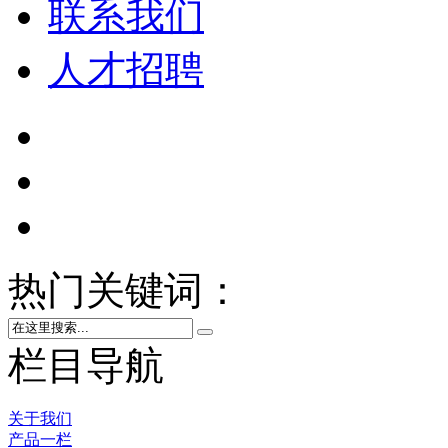
联系我们
人才招聘
热门关键词：
栏目导航
关于我们
产品一栏