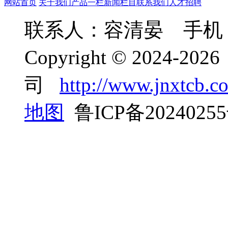
网站首页
关于我们
产品一栏
新闻栏目
联系我们
人才招聘
联系人：容清晏 手机：05
Copyright © 2024
司
http://www.jnxtcb.c
地图
鲁ICP备2024025