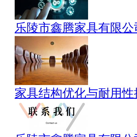
乐陵市鑫腾家具有限公
家具结构优化与耐用性