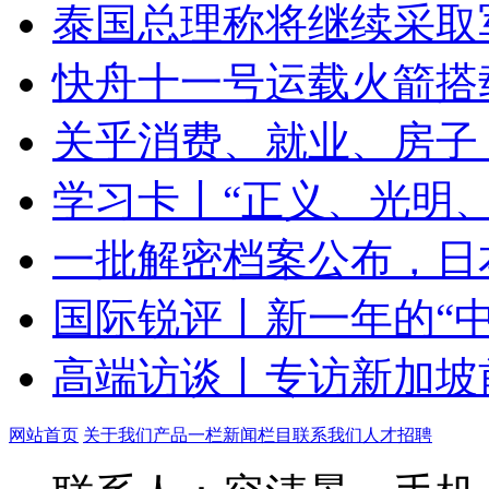
泰国总理称将继续采取
快舟十一号运载火箭搭
关乎消费、就业、房子
学习卡丨“正义、光明
一批解密档案公布，日本
国际锐评丨新一年的“中
高端访谈丨专访新加坡
网站首页
关于我们
产品一栏
新闻栏目
联系我们
人才招聘