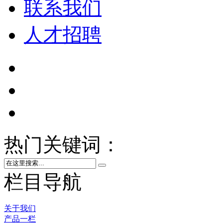
联系我们
人才招聘
热门关键词：
栏目导航
关于我们
产品一栏