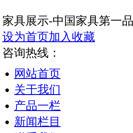
家具展示-中国家具第一
设为首页
加入收藏
咨询热线：
网站首页
关于我们
产品一栏
新闻栏目