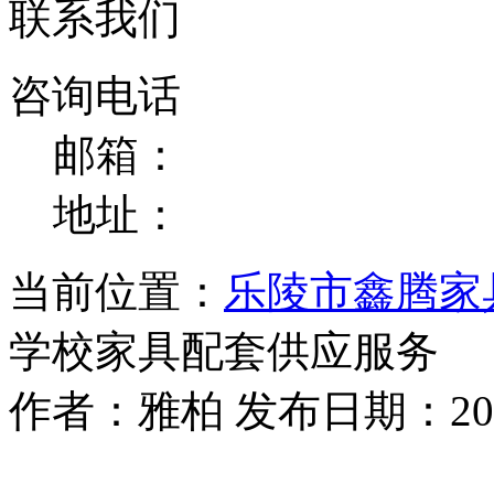
联系我们
咨询电话
邮箱：
地址：
当前位置：
乐陵市鑫腾家
学校家具配套供应服务
作者：雅柏 发布日期：2025