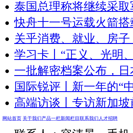
泰国总理称将继续采取
快舟十一号运载火箭搭
关乎消费、就业、房子
学习卡丨“正义、光明
一批解密档案公布，日本
国际锐评丨新一年的“中
高端访谈丨专访新加坡
网站首页
关于我们
产品一栏
新闻栏目
联系我们
人才招聘