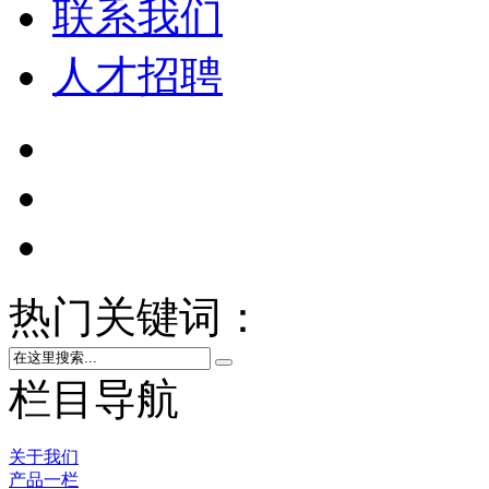
联系我们
人才招聘
热门关键词：
栏目导航
关于我们
产品一栏