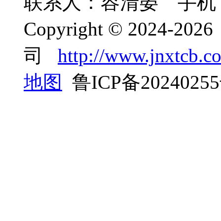
联系人：容清晏 手机：05
Copyright © 2024
司
http://www.jnxtcb.c
地图
鲁ICP备2024025