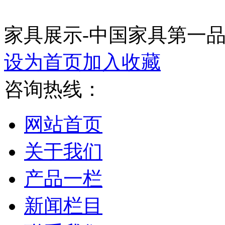
家具展示-中国家具第一
设为首页
加入收藏
咨询热线：
网站首页
关于我们
产品一栏
新闻栏目